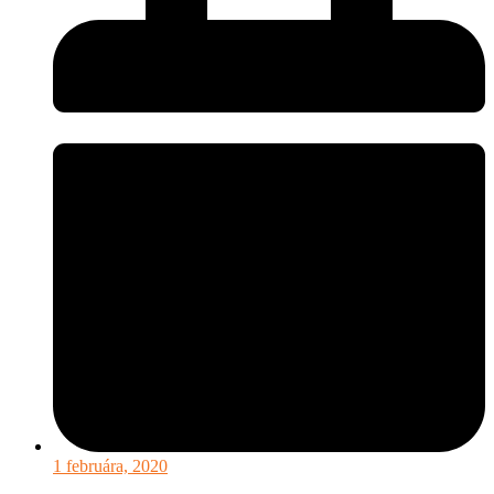
1 februára, 2020