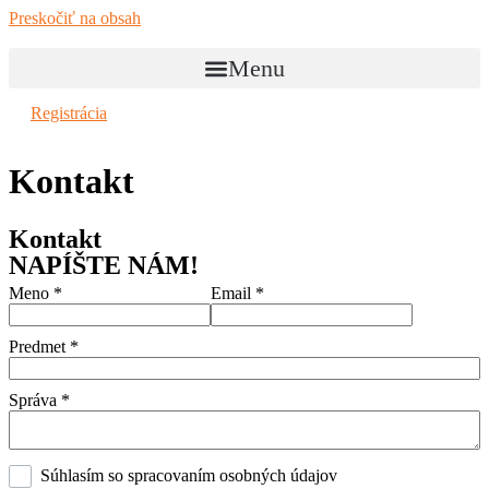
Preskočiť na obsah
Menu
Registrácia
Kontakt
Kontakt
NAPÍŠTE NÁM!
Meno
*
Email
*
Predmet
*
Správa
*
Súhlasím so spracovaním osobných údajov