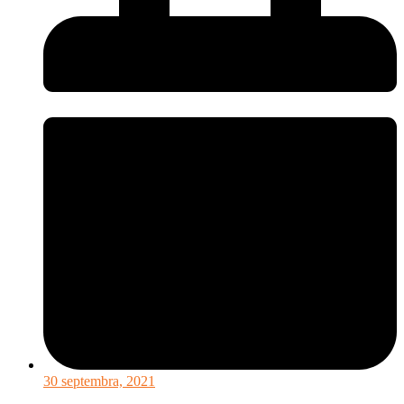
30 septembra, 2021