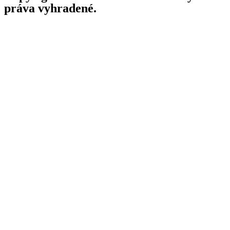
práva vyhradené.