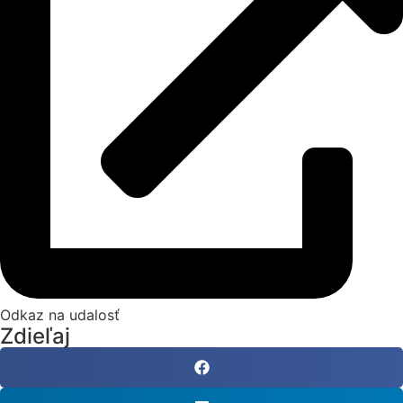
Odkaz na udalosť
Zdieľaj