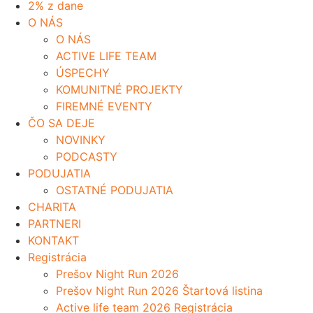
2% z dane
O NÁS
O NÁS
ACTIVE LIFE TEAM
ÚSPECHY
KOMUNITNÉ PROJEKTY
FIREMNÉ EVENTY
ČO SA DEJE
NOVINKY
PODCASTY
PODUJATIA
OSTATNÉ PODUJATIA
CHARITA
PARTNERI
KONTAKT
Registrácia
Prešov Night Run 2026
Prešov Night Run 2026 Štartová listina
Active life team 2026 Registrácia