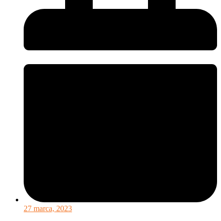
27 marca, 2023