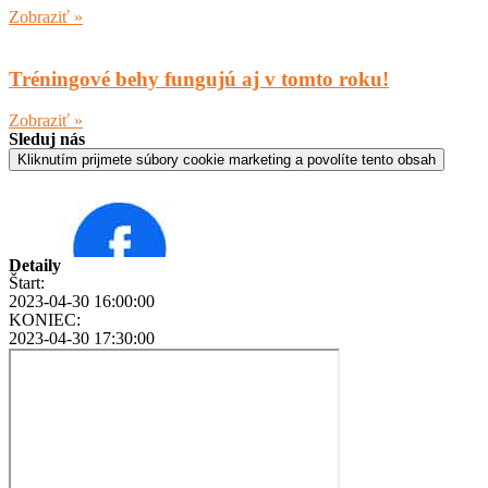
Zobraziť »
Tréningové behy fungujú aj v tomto roku!
Zobraziť »
Sleduj nás
Kliknutím prijmete súbory cookie marketing a povolíte tento obsah
Detaily
Štart:
2023-04-30 16:00:00
KONIEC:
2023-04-30 17:30:00