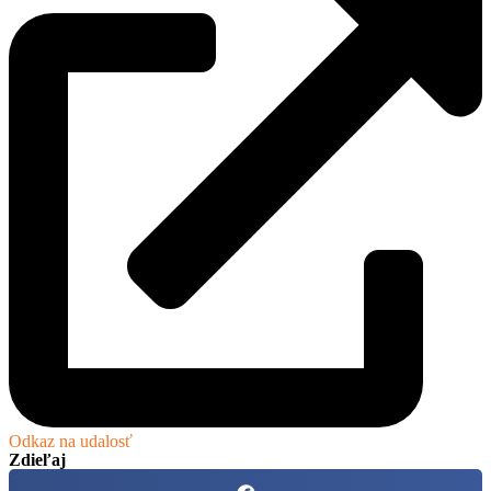
Odkaz na udalosť
Zdieľaj