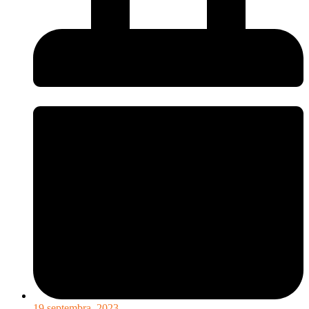
19 septembra, 2023