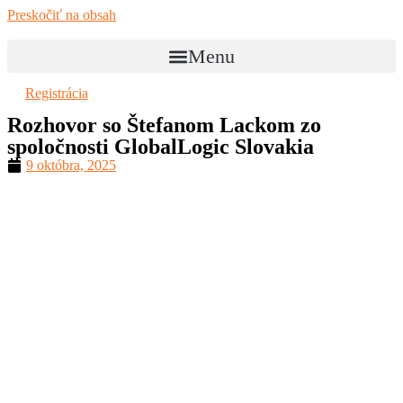
Preskočiť na obsah
Menu
Registrácia
Rozhovor so Štefanom Lackom zo
spoločnosti GlobalLogic Slovakia
9 októbra, 2025