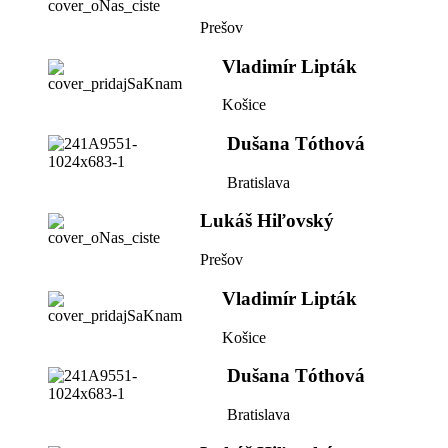
Prešov
Vladimír Lipták
Košice
Dušana Tóthová
Bratislava
Lukáš Hiľovský
Prešov
Vladimír Lipták
Košice
Dušana Tóthová
Bratislava