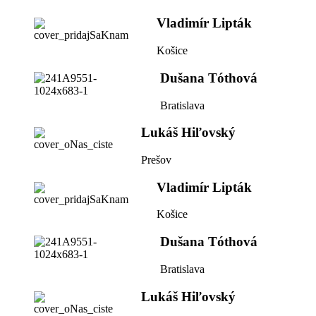
Vladimír Lipták
Košice
Dušana Tóthová
Bratislava
Lukáš Hiľovský
Prešov
Vladimír Lipták
Košice
Dušana Tóthová
Bratislava
Lukáš Hiľovský