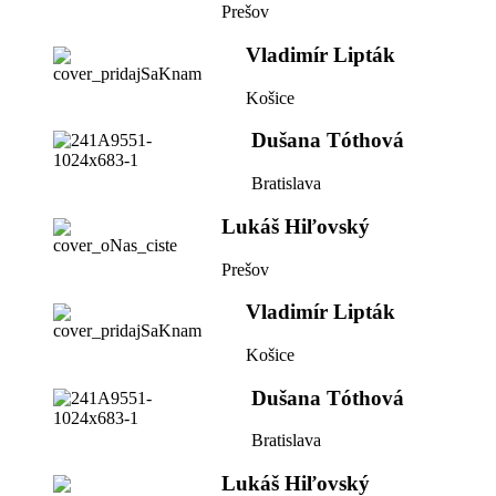
Prešov
Vladimír Lipták
Košice
Dušana Tóthová
Bratislava
Lukáš Hiľovský
Prešov
Vladimír Lipták
Košice
Dušana Tóthová
Bratislava
Lukáš Hiľovský