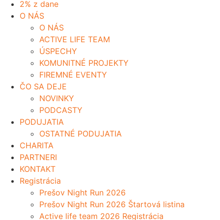
2% z dane
O NÁS
O NÁS
ACTIVE LIFE TEAM
ÚSPECHY
KOMUNITNÉ PROJEKTY
FIREMNÉ EVENTY
ČO SA DEJE
NOVINKY
PODCASTY
PODUJATIA
OSTATNÉ PODUJATIA
CHARITA
PARTNERI
KONTAKT
Registrácia
Prešov Night Run 2026
Prešov Night Run 2026 Štartová listina
Active life team 2026 Registrácia