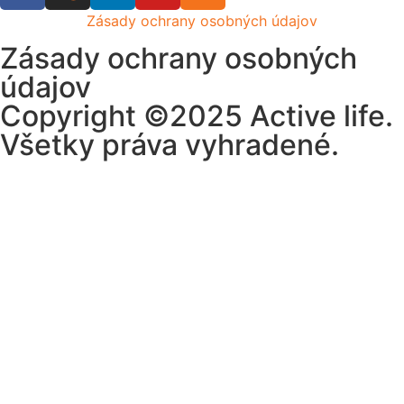
Zásady ochrany osobných údajov
Zásady ochrany osobných
údajov
Copyright ©2025 Active life.
Všetky práva vyhradené.